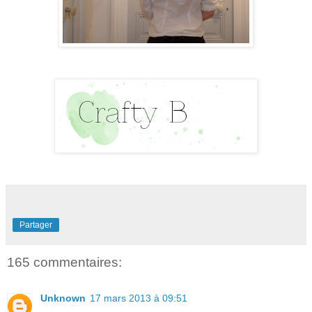
Partager
165 commentaires:
Unknown
17 mars 2013 à 09:51