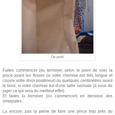
De profil
Faites commencer (ou terminer, selon le point de vue) la
pince avant les fesses (si votre chemise est très longue et
couvre votre divin postérieur) ou quelques centimètres avant
le bord, si votre chemise est d'une taille normale (à vous de
juger ce qui sera du meilleur effet)
Et faites la terminer (ou commencer) en dessous des
omoplates.
La encore, pas la peine de faire une pince trop près du