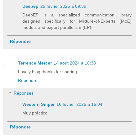
Deepep
25 février 2025 à 09:39
DeepEP is a specialized communication library
designed specifically for Mixture-of-Experts (MoE)
models and expert parallelism (EP)
Répondre
Terrence Mercer
14 août 2024 à 18:38
Lovely blog thanks for sharing
Répondre
Réponses
Western Sniper
16 février 2025 à 16:04
Muy práctico
Répondre