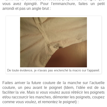
vous avez épinglé. Pour l'emmanchure, faites un petit
arrondi et pas un angle brut :
De toute évidence, je n'avais pas enclenché la macro sur l'appareil.
Faites arriver la future couture de la manche sur l'actuelle
couture, un peu avant le poignet (Idem, l'idée est de sa
faciliter la vie. Mais si vous voulez aussi rétrécir les poignets
et/ou raccourcir les manches, démonter les poignets, coupez
comme vous voulez, et remontez le poignet) :