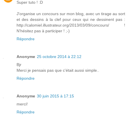
Super tuto ! :D
J'organise un concours sur mon blog, avec un tirage au sort
et des dessins à la clef pour ceux qui ne dessinent pas :
http://calomiel.illustrateur.org/2013/03/09/concours/ !
N'hésitez pas à participer ! ;-)
Répondre
Anonyme
25 octobre 2014 à 22:12
Bjr
Merci je pensais pas que c'était aussi simple..
Répondre
Anonyme
30 juin 2015 à 17:15
merci!
Répondre