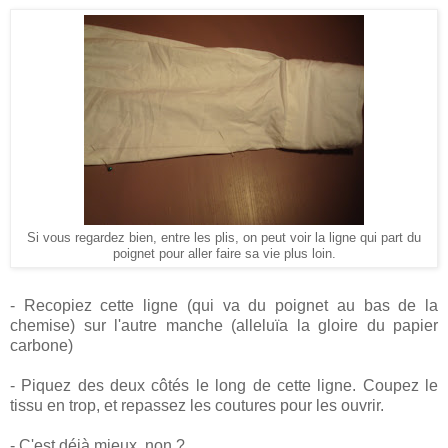
Si vous regardez bien, entre les plis, on peut voir la ligne qui part du
poignet pour aller faire sa vie plus loin.
- Recopiez cette ligne (qui va du poignet au bas de la
chemise) sur l'autre manche (alleluïa la gloire du papier
carbone)
- Piquez des deux côtés le long de cette ligne. Coupez le
tissu en trop, et repassez les coutures pour les ouvrir.
- C'est déjà mieux, non ?