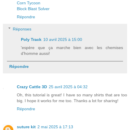
Corn Tycoon
Block Blast Solver
Répondre
Réponses
Poly Track
10 avril 2025 à 15:00
'espère que ça marche bien avec les chemises
d'homme aussi!
Répondre
Crazy Cattle 3D
25 avril 2025 à 04:32
Oh, this tutorial is great! I have so many shirts that are too
big. I hope it works for me too. Thanks a lot for sharing!
Répondre
suture kit
2 mai 2025 à 17:13