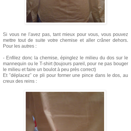
Si vous ne l'avez pas, tant mieux pour vous, vous pouvez
mettre tout de suite votre chemise et aller crâner dehors.
Pour les autres :
- Enfilez donc la chemise, épinglez le milieu du dos sur le
mannequin ou le T-shirt (toujours pareil, pour ne pas bouger
le milieu et faire un boulot à peu près correct)
Et "déplacez" ce pli pour former une pince dans le dos, au
creux des reins :