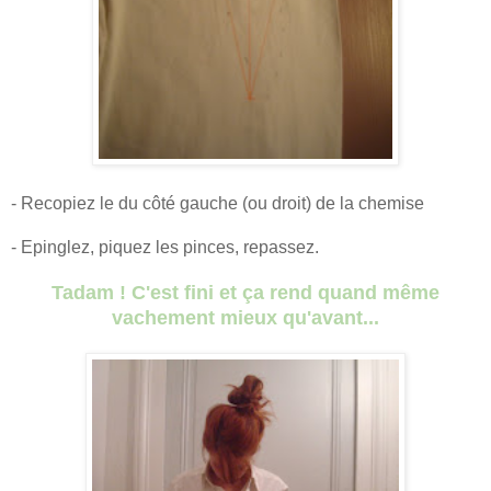
- Recopiez le du côté gauche (ou droit) de la chemise
- Epinglez, piquez les pinces, repassez.
Tadam ! C'est fini et ça rend quand même
vachement mieux qu'avant...