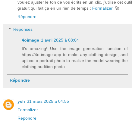
voulez ajuster le ton de vos écrits en un clic, j’utilise cet outil
gratuit qui fait ça en un rien de temps :
Formalizer
. 🚀
Répondre
Réponses
4oimage
1 avril 2025 à 08:04
It's amazing! Use the image generation function of
https://4o-image.app to make any clothing design, and
upload a portrait photo to realize the model wearing the
clothing audition photo
Répondre
ych
31 mars 2025 à 04:55
Formalizer
Répondre