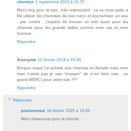
chemise
1 septembre 2015 à 15:37
Merci bcp pour le tuto , très intéressant , ca va nous aider a
Re utiliser les chemises de nos mecs et économiser un peu
, par contre , j’espère de trouver un tuto aussi pour les
chemise pour les grande tailles comme mon cas et mon
homme
Répondre
Anonyme
15 février 2018 à 10:48
Bonjour super j'ai acheté une chemise en flanelle mais mon
mari n'aime pas je vais "essayer" de m'en faire une... un
grand MERCI pour votre tuto !!!!!
Répondre
Réponses
pixelverseai
16 février 2025 à 16:05
Merci beaucoup pour le tutoriel