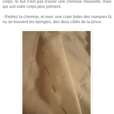
corps, le but n'est pas d'avoir une chemise moulante, mais
qui suit votre corps plus joliment.
- Retirez la chemise, et avec une craie faites des marques là
ou se trouvent les épingles, des deux côtés de la pince.