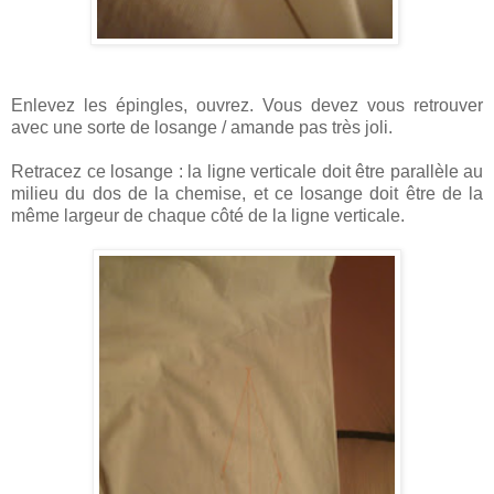
Enlevez les épingles, ouvrez. Vous devez vous retrouver
avec une sorte de losange / amande pas très joli.
Retracez ce losange : la ligne verticale doit être parallèle au
milieu du dos de la chemise, et ce losange doit être de la
même largeur de chaque côté de la ligne verticale.