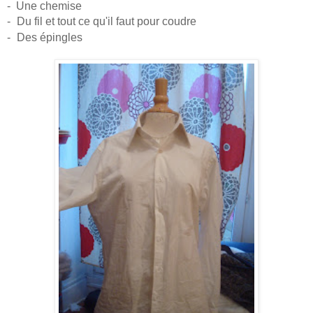
- Une chemise
-
Du fil et tout ce qu'il faut pour coudre
-
Des épingles