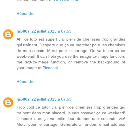
Répondre
lpp007
22 juillet 2025 à 07:53
Ah, ce tuto est super! J'ai plein de chemises trop grandes
qui traînent. J'espère que ça va marcher pour les chemises
de mon copain. Merci pour le partage! On va tester ça ce
week-end! It can help you use the image-to-image function,
the text-to-image function, or remove the background of
your image.at
Picool.ai
Répondre
lpp007
22 juillet 2025 à 07:53
Trop cool ce tuto! J'ai plein de chemises trop grandes qui
traînent dans mon placard, je vais essayer ça ce weekend!
J'espère que ça va enfin leur donner une seconde vie!
Merci pour le partage! Generate a random email address