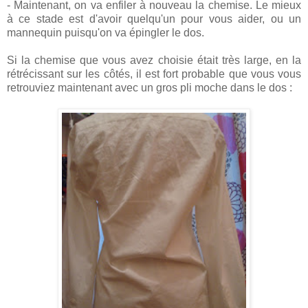
- Maintenant, on va enfiler à nouveau la chemise. Le mieux
à ce stade est d'avoir quelqu'un pour vous aider, ou un
mannequin puisqu'on va épingler le dos.
Si la chemise que vous avez choisie était très large, en la
rétrécissant sur les côtés, il est fort probable que vous vous
retrouviez maintenant avec un gros pli moche dans le dos :