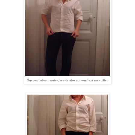
Sur ces belles paroles, je vais aller apprendre à me coiffer.