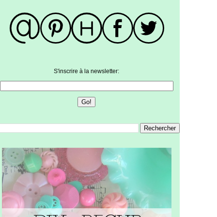
S'inscrire à la newsletter: