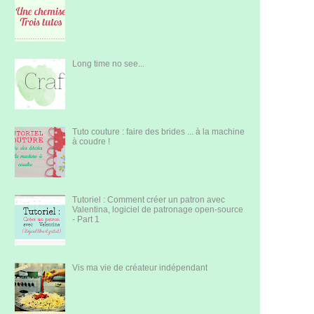
Long time no see...
Tuto couture : faire des brides ... à la machine
à coudre !
Tutoriel : Comment créer un patron avec
Valentina, logiciel de patronage open-source
- Part 1
Vis ma vie de créateur indépendant