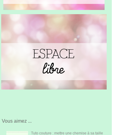
Vous aimez ...
Tuto couture : mettre une chemise à sa taille