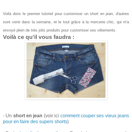
Voilà donc le premier tutoriel pour customiser un short en jean, d'autres
sont venir dans la semaine, et le tout grâce à la mercerie chic, qui m'a
envoyé plein de très jolis produits pour customiser ses vêtements.
Voilà ce qu'il vous faudra :
- Un
short en jean
(voir ici
comment couper ses vieux jeans
pour en faire des supers shorts
)