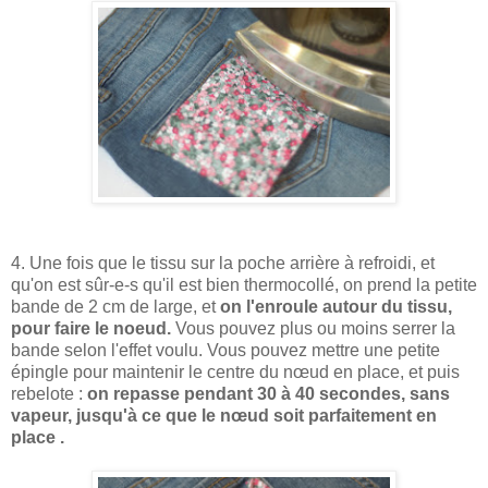
4. Une fois que le tissu sur la poche arrière à refroidi, et
qu'on est sûr-e-s qu'il est bien thermocollé, on prend la petite
bande de 2 cm de large, et
on l'enroule autour du tissu,
pour faire le noeud.
Vous pouvez plus ou moins serrer la
bande selon l'effet voulu. Vous pouvez mettre une petite
épingle pour maintenir le centre du nœud en place, et puis
rebelote :
on repasse pendant 30 à 40 secondes, sans
vapeur, jusqu'à ce que le nœud soit parfaitement en
place .