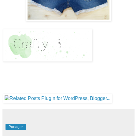
Partager