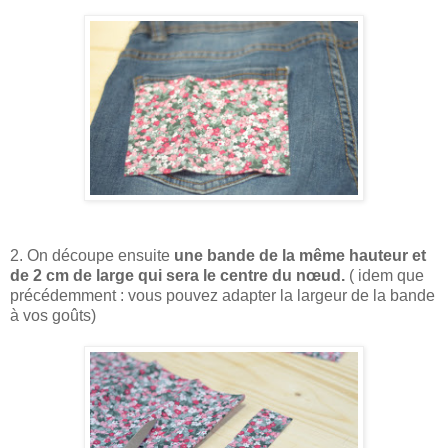
2. On découpe ensuite
une bande de la même hauteur et
de 2 cm de large qui sera le centre du nœud.
( idem que
précédemment : vous pouvez adapter la largeur de la bande
à vos goûts)