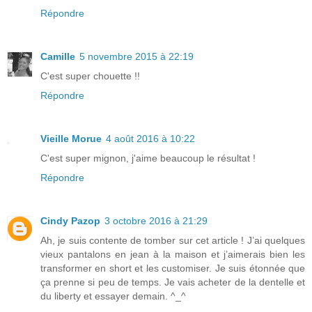
Répondre
Camille
5 novembre 2015 à 22:19
C'est super chouette !!
Répondre
Vieille Morue
4 août 2016 à 10:22
C'est super mignon, j'aime beaucoup le résultat !
Répondre
Cindy Pazop
3 octobre 2016 à 21:29
Ah, je suis contente de tomber sur cet article ! J’ai quelques
vieux pantalons en jean à la maison et j’aimerais bien les
transformer en short et les customiser. Je suis étonnée que
ça prenne si peu de temps. Je vais acheter de la dentelle et
du liberty et essayer demain. ^_^