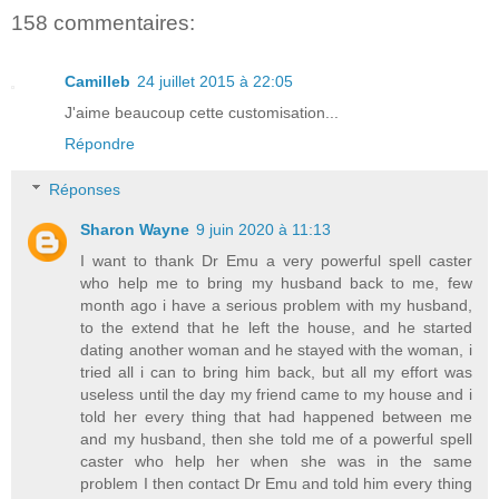
158 commentaires:
Camilleb
24 juillet 2015 à 22:05
J'aime beaucoup cette customisation...
Répondre
Réponses
Sharon Wayne
9 juin 2020 à 11:13
I want to thank Dr Emu a very powerful spell caster
who help me to bring my husband back to me, few
month ago i have a serious problem with my husband,
to the extend that he left the house, and he started
dating another woman and he stayed with the woman, i
tried all i can to bring him back, but all my effort was
useless until the day my friend came to my house and i
told her every thing that had happened between me
and my husband, then she told me of a powerful spell
caster who help her when she was in the same
problem I then contact Dr Emu and told him every thing