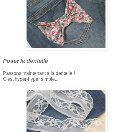
Poser la dentelle
Passons maintenant à la dentelle !
C'est hyper-hyper simple...