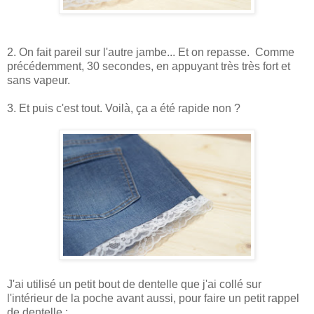
2. On fait pareil sur l'autre jambe... Et on repasse. Comme
précédemment, 30 secondes, en appuyant très très fort et
sans vapeur.
3. Et puis c'est tout. Voilà, ça a été rapide non ?
J'ai utilisé un petit bout de dentelle que j'ai collé sur
l'intérieur de la poche avant aussi, pour faire un petit rappel
de dentelle :