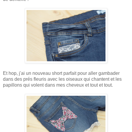
Et hop, j'ai un nouveau short parfait pour aller gambader
dans des prés fleuris avec les oiseaux qui chantent et les
papillons qui volent dans mes cheveux et tout et tout.