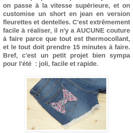
on passe à la vitesse supérieure, et on
customise un short en jean en version
fleurettes et dentelles. C'est extrêmement
facile à réaliser, il n'y a AUCUNE couture
à faire parce que tout est thermocollant,
et le tout doit prendre 15 minutes à faire.
Bref, c'est un petit projet bien sympa
pour l'été : joli, facile et rapide.