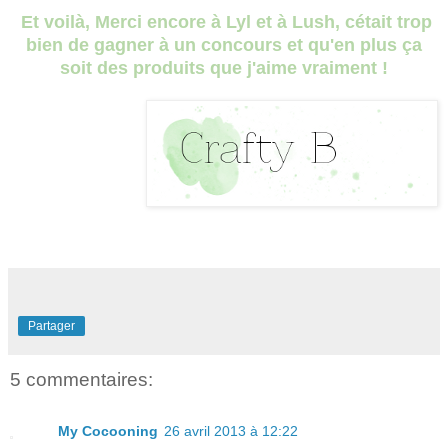
Et voilà, Merci encore à Lyl et à Lush, cétait trop
bien de gagner à un concours et qu'en plus ça
soit des produits que j'aime vraiment !
Partager
5 commentaires:
My Cocooning
26 avril 2013 à 12:22