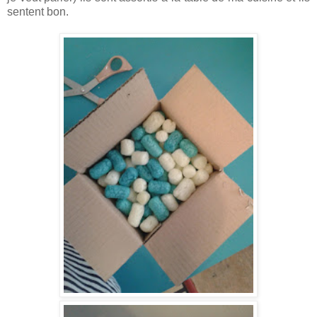
sentent bon.